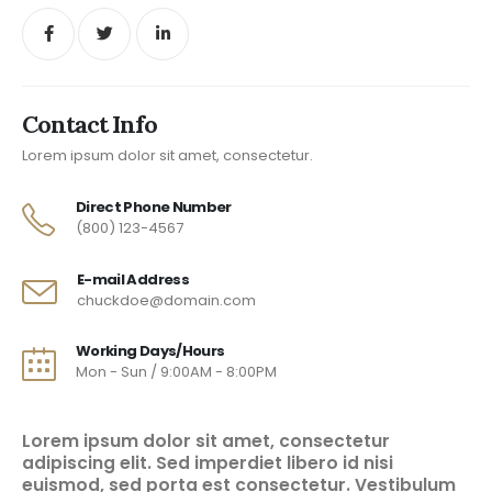
Contact Info
Lorem ipsum dolor sit amet, consectetur.
Direct Phone Number
(800) 123-4567
E-mail Address
chuckdoe@domain.com
Working Days/Hours
Mon - Sun / 9:00AM - 8:00PM
Lorem ipsum dolor sit amet, consectetur
adipiscing elit. Sed imperdiet libero id nisi
euismod, sed porta est consectetur. Vestibulum