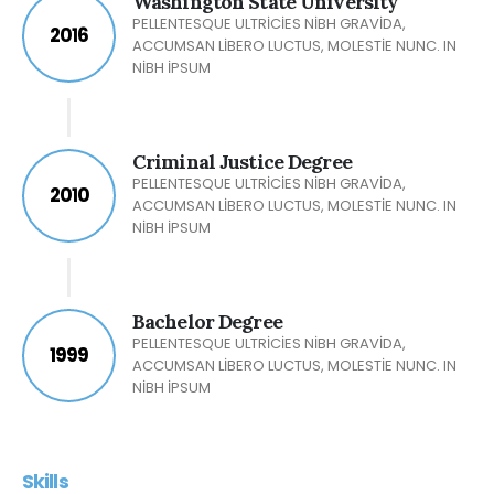
Washington State University
PELLENTESQUE ULTRICIES NIBH GRAVIDA,
2016
ACCUMSAN LIBERO LUCTUS, MOLESTIE NUNC. IN
NIBH IPSUM
Criminal Justice Degree
PELLENTESQUE ULTRICIES NIBH GRAVIDA,
2010
ACCUMSAN LIBERO LUCTUS, MOLESTIE NUNC. IN
NIBH IPSUM
Bachelor Degree
PELLENTESQUE ULTRICIES NIBH GRAVIDA,
1999
ACCUMSAN LIBERO LUCTUS, MOLESTIE NUNC. IN
NIBH IPSUM
Skills