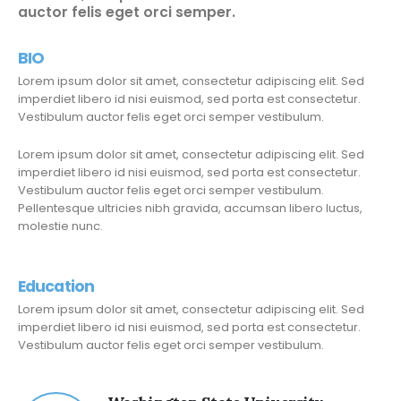
auctor felis eget orci semper.
BIO
Lorem ipsum dolor sit amet, consectetur adipiscing elit. Sed
imperdiet libero id nisi euismod, sed porta est consectetur.
Vestibulum auctor felis eget orci semper vestibulum.
Lorem ipsum dolor sit amet, consectetur adipiscing elit. Sed
imperdiet libero id nisi euismod, sed porta est consectetur.
Vestibulum auctor felis eget orci semper vestibulum.
Pellentesque ultricies nibh gravida, accumsan libero luctus,
molestie nunc.
Education
Lorem ipsum dolor sit amet, consectetur adipiscing elit. Sed
imperdiet libero id nisi euismod, sed porta est consectetur.
Vestibulum auctor felis eget orci semper vestibulum.