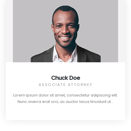
Chuck Doe
ASSOCIATE ATTORNEY
Lorem ipsum dolor sit amet, consectetur adipiscing elit.
Nunc viverra erat orci, ac auctor lacus tincidunt ut...